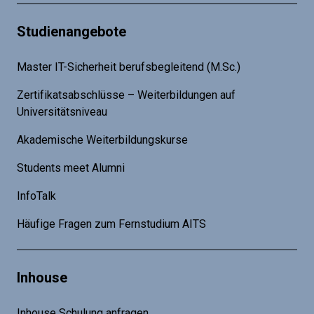
Studienangebote
Master IT-Sicherheit berufsbegleitend (M.Sc.)
Zertifikatsabschlüsse – Weiterbildungen auf
Universitätsniveau
Akademische Weiterbildungskurse
Students meet Alumni
InfoTalk
Häufige Fragen zum Fernstudium AITS
Inhouse
Inhouse Schulung anfragen