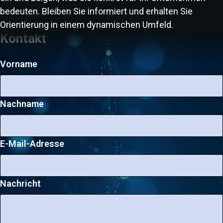
bedeuten. Bleiben Sie informiert und erhalten Sie
Orientierung in einem dynamischen Umfeld.
Kontakt
Vorname
Nachname
E-Mail-Adresse
Nachricht