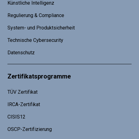
Künstliche Intelligenz
Regulierung & Compliance
System- und Produktsicherheit
Technische Cybersecurity
Datenschutz
Zertifikatsprogramme
TÜV Zertifikat
IRCA-Zertifikat
CISIS12
OSCP-Zertifizierung