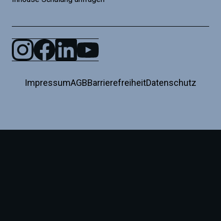
Impressum
AGB
Barrierefreiheit
Datenschutz