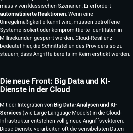
massiv von klassischen Szenarien. Er erfordert
automatisierte Reaktionen
: Wenn eine
Unregelmäßigkeit erkannt wird, müssen betroffene
Systeme isoliert oder kompromittierte Identitäten in
Millisekunden gesperrt werden. Cloud-Resilienz
bedeutet hier, die Schnittstellen des Providers so zu
steuern, dass Angriffe bereits im Keim erstickt werden.
Die neue Front: Big Data und KI-
Dienste in der Cloud
Mit der Integration von
Big Data-Analysen und KI-
Services
(wie Large Language Models) in die Cloud-
Infrastruktur entstehen völlig neue Angriffsvektoren.
Diese Dienste verarbeiten oft die sensibelsten Daten