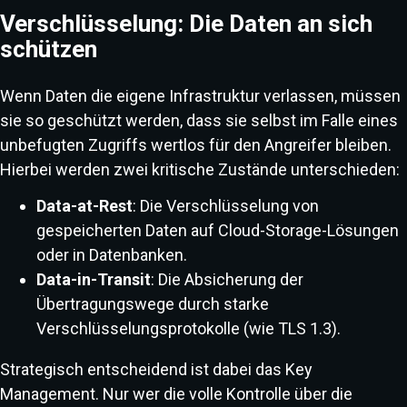
Verschlüsselung: Die Daten an sich
schützen
Wenn Daten die eigene Infrastruktur verlassen, müssen
sie so geschützt werden, dass sie selbst im Falle eines
unbefugten Zugriffs wertlos für den Angreifer bleiben.
Hierbei werden zwei kritische Zustände unterschieden:
Data-at-Rest
: Die Verschlüsselung von
gespeicherten Daten auf Cloud-Storage-Lösungen
oder in Datenbanken.
Data-in-Transit
: Die Absicherung der
Übertragungswege durch starke
Verschlüsselungsprotokolle (wie TLS 1.3).
Strategisch entscheidend ist dabei das Key
Management. Nur wer die volle Kontrolle über die