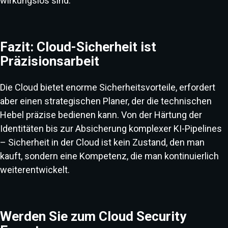
wirkungslos sind.
Fazit: Cloud-Sicherheit ist
Präzisionsarbeit
Die Cloud bietet enorme Sicherheitsvorteile, erfordert
aber einen strategischen Planer, der die technischen
Hebel präzise bedienen kann. Von der Härtung der
Identitäten bis zur Absicherung komplexer KI-Pipelines
– Sicherheit in der Cloud ist kein Zustand, den man
kauft, sondern eine Kompetenz, die man kontinuierlich
weiterentwickelt.
Werden Sie zum Cloud Security