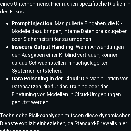
eines Unternehmens. Hier rücken spezifische Risiken in
den Fokus:
Prompt Injection
: Manipulierte Eingaben, die KI-
Modelle dazu bringen, interne Daten preiszugeben
oder Sicherheitsfilter zu umgehen.
Insecure Output Handling
: Wenn Anwendungen
den Ausgaben einer KI blind vertrauen, können
daraus Schwachstellen in nachgelagerten
Systemen entstehen.
Data Poisoning in der Cloud
: Die Manipulation von
Datensätzen, die für das Training oder das
Finetuning von Modellen in Cloud-Umgebungen
genutzt werden.
Technische Risikoanalysen müssen diese dynamischen
Dienste explizit einbeziehen, da Standard-Firewalls hier