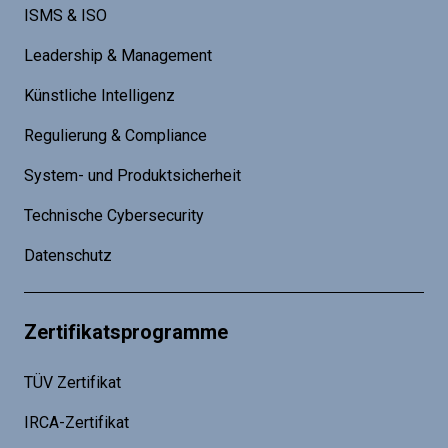
ISMS & ISO
Leadership & Management
Künstliche Intelligenz
Regulierung & Compliance
System- und Produktsicherheit
Technische Cybersecurity
Datenschutz
Zertifikatsprogramme
TÜV Zertifikat
IRCA-Zertifikat