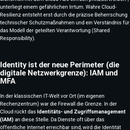
unterliegt einem gefährlichen Irrtum. Wahre Cloud-
Resilienz entsteht erst durch die präzise Beherrschung
technischer Schutzmaßnahmen und ein Verständnis für
das Modell der geteilten Verantwortung (Shared
Responsibility).
Identity ist der neue Perimeter (die
digitale Netzwerkgrenze): IAM und
MFA
In der klassischen IT-Welt vor Ort (im eigenen
Rechenzentrum) war die Firewall die Grenze. In der
Cloud rückt das
Identitäts- und Zugriffsmanagement
(IAM)
an diese Stelle. Da Dienste oft über das
öffentliche Internet erreichbar sind, wird die Identität