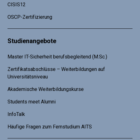
CISIS12
OSCP-Zertifizierung
Studienangebote
Master IT-Sicherheit berufsbegleitend (M.Sc.)
Zertifikatsabschlüsse – Weiterbildungen auf
Universitätsniveau
Akademische Weiterbildungskurse
Students meet Alumni
InfoTalk
Häufige Fragen zum Fernstudium AITS