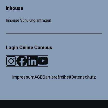
Inhouse
Inhouse Schulung anfragen
Login Online Campus
Impressum
AGB
Barrierefreiheit
Datenschutz