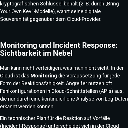
kryptografischen Schlüssel behält (z. B. durch „Bring
Your Own Key“-Modelle), wahrt seine digitale
Souveränität gegenüber dem Cloud-Provider.
Monitoring und Incident Response:
Sichtbarkeit im Nebel
Man kann nicht verteidigen, was man nicht sieht. In der
Cloud ist das
Monitoring
die Voraussetzung für jede
Form der Reaktionsfähigkeit. Angreifer nutzen oft
Fehlkonfigurationen in Cloud-Schnittstellen (APIs) aus,
die nur durch eine kontinuierliche Analyse von Log-Daten
erkannt werden können.
Ein technischer Plan für die Reaktion auf Vorfälle
(Incident-Response) unterscheidet sich in der Cloud