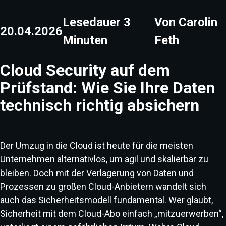
Lesedauer
3
Von
Carolin
20.04.2026
Minuten
Feth
Cloud Security auf dem
Prüfstand: Wie Sie Ihre Daten
technisch richtig absichern
Der Umzug in die Cloud ist heute für die meisten
Unternehmen alternativlos, um agil und skalierbar zu
bleiben. Doch mit der Verlagerung von Daten und
Prozessen zu großen Cloud-Anbietern wandelt sich
auch das Sicherheitsmodell fundamental. Wer glaubt,
Sicherheit mit dem Cloud-Abo einfach „mitzuerwerben“,