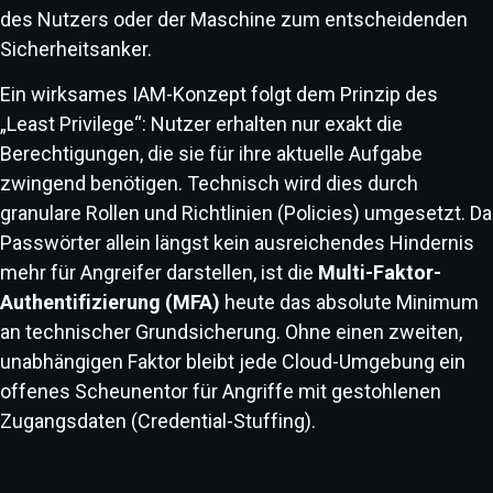
des Nutzers oder der Maschine zum entscheidenden
Sicherheitsanker.
Ein wirksames IAM-Konzept folgt dem Prinzip des
„Least Privilege“: Nutzer erhalten nur exakt die
Berechtigungen, die sie für ihre aktuelle Aufgabe
zwingend benötigen. Technisch wird dies durch
granulare Rollen und Richtlinien (Policies) umgesetzt. Da
Passwörter allein längst kein ausreichendes Hindernis
mehr für Angreifer darstellen, ist die
Multi-Faktor-
Authentifizierung (MFA)
heute das absolute Minimum
an technischer Grundsicherung. Ohne einen zweiten,
unabhängigen Faktor bleibt jede Cloud-Umgebung ein
offenes Scheunentor für Angriffe mit gestohlenen
Zugangsdaten (Credential-Stuffing).