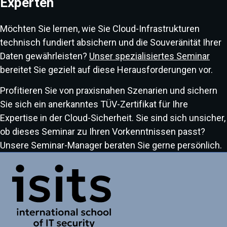
Experten
Möchten Sie lernen, wie Sie Cloud-Infrastrukturen
technisch fundiert absichern und die Souveränität Ihrer
Daten gewährleisten?
Unser spezialisiertes Seminar
bereitet Sie gezielt auf diese Herausforderungen vor.
Profitieren Sie von praxisnahen Szenarien und sichern
Sie sich ein anerkanntes TÜV-Zertifikat für Ihre
Expertise in der Cloud-Sicherheit. Sie sind sich unsicher,
ob dieses Seminar zu Ihren Vorkenntnissen passt?
Unsere Seminar-Manager beraten Sie gerne persönlich.
Link zur Startseite