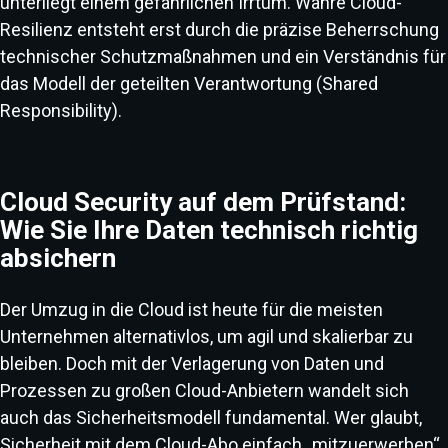
unterliegt einem gefährlichen Irrtum. Wahre Cloud-
Resilienz entsteht erst durch die präzise Beherrschung
technischer Schutzmaßnahmen und ein Verständnis für
das Modell der geteilten Verantwortung (Shared
Responsibility).
Cloud Security auf dem Prüfstand:
Wie Sie Ihre Daten technisch richtig
absichern
Der Umzug in die Cloud ist heute für die meisten
Unternehmen alternativlos, um agil und skalierbar zu
bleiben. Doch mit der Verlagerung von Daten und
Prozessen zu großen Cloud-Anbietern wandelt sich
auch das Sicherheitsmodell fundamental. Wer glaubt,
Sicherheit mit dem Cloud-Abo einfach „mitzuerwerben“,