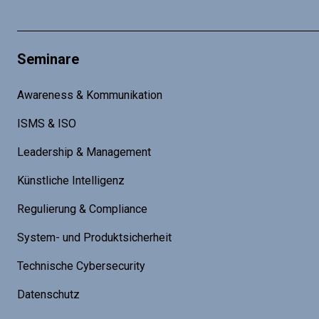
Seminare
Awareness & Kommunikation
ISMS & ISO
Leadership & Management
Künstliche Intelligenz
Regulierung & Compliance
System- und Produktsicherheit
Technische Cybersecurity
Datenschutz