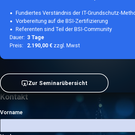
Fundiertes Verständnis der IT-Grundschutz-Meth
Vorbereitung auf die BSI-Zertifizierung
Referenten sind Teil der BSI-Community
Dauer:
3
Tage
Preis:
2.190,00 €
zzgl. Mwst
Zur Seminarübersicht
Kontakt
Vorname