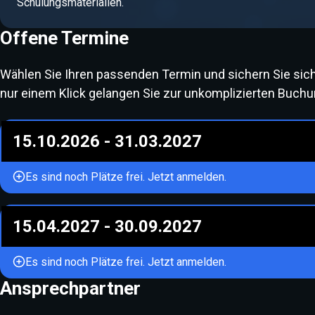
Schulungsmaterialien.
Offene Termine
Wählen Sie Ihren passenden Termin und sichern Sie sich I
nur einem Klick gelangen Sie zur unkomplizierten Buchun
15.10.2026
-
31.03.2027
Es sind noch Plätze frei. Jetzt anmelden.
15.04.2027
-
30.09.2027
Es sind noch Plätze frei. Jetzt anmelden.
Ansprechpartner