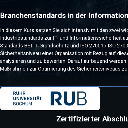
Branchenstandards in der Information
In diesem Kurs setzen Sie sich intensiv mit den zwei wi
Industriestandards zur IT- und Informationssicherheit au
Standards BSI IT‑Grundschutz und ISO 27001 / ISO 27
Sicherheitsniveau einer Organisation mit Bezug auf die
analysieren und zu bewerten. Darauf aufbauend werden S
Maßnahmen zur Optimierung des Sicherheitsniveaus zu 
Zertifizierter Abschl