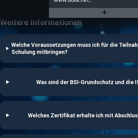
www.kpmg.com
Weitere Informationen
Welche Voraussetzungen muss ich für die Teilna
Schulung mitbringen?
Was sind der BSI-Grundschutz und die 
Welches Zertifikat erhalte ich mit Abschlu