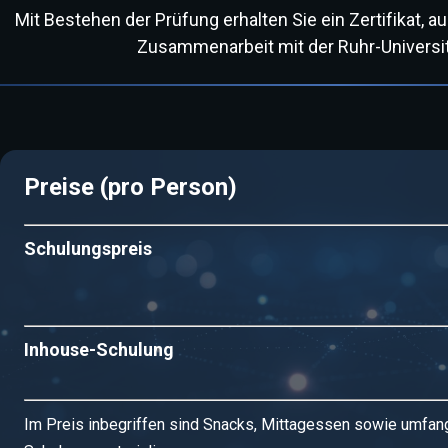
Mit Bestehen der Prüfung erhalten Sie ein Zertifikat, au
Zusammenarbeit mit der Ruhr-Universi
Preise (pro Person)
Schulungspreis
Inhouse-Schulung
Im Preis inbegriffen sind Snacks, Mittagessen sowie umfan