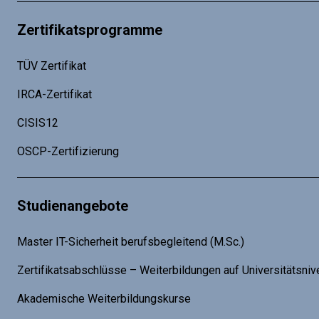
Zertifikatsprogramme
TÜV Zertifikat
IRCA-Zertifikat
CISIS12
OSCP-Zertifizierung
Studienangebote
Master IT-Sicherheit berufsbegleitend (M.Sc.)
Zertifikatsabschlüsse – Weiterbildungen auf Universitätsniv
Akademische Weiterbildungskurse