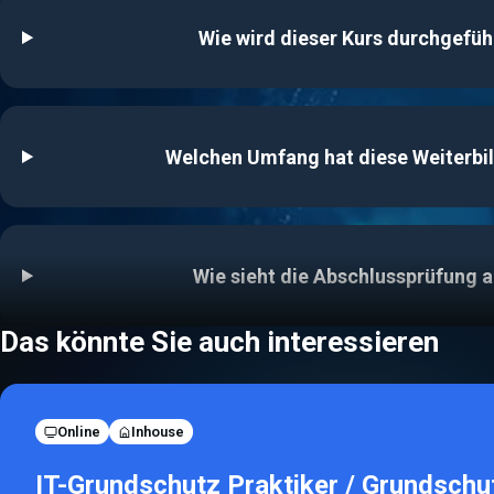
Wie wird dieser Kurs durchgefüh
Welchen Umfang hat diese Weiterbi
Wie sieht die Abschlussprüfung 
Das könnte Sie auch interessieren
Online
Inhouse
IT-Grundschutz Praktiker / Grundschu