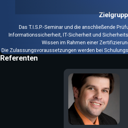
Zielgrup
Das T.I.S.P.-Seminar und die anschließende Prüfu
Informationssicherheit, IT-Sicherheit und Sicherhei
Wissen im Rahmen einer Zertifizieru
Die Zulassungsvoraussetzungen werden bei Schulungs
Referenten