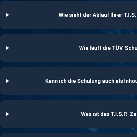
Wie sieht der Ablauf Ihrer T.I.
Wie läuft die TÜV-Sch
Kann ich die Schulung auch als Inh
Was ist das T.I.S.P.-Ze