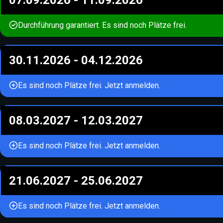
07.09.2026
-
11.09.2026
Durchführung garantiert. Es sind noch Plätze frei.
30.11.2026
-
04.12.2026
Es sind noch Plätze frei. Jetzt anmelden.
08.03.2027
-
12.03.2027
Es sind noch Plätze frei. Jetzt anmelden.
21.06.2027
-
25.06.2027
Es sind noch Plätze frei. Jetzt anmelden.