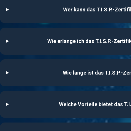
Wer kann das T.I.S.P.-Zertif
Wie erlange ich das T.I.S.P.-Zertifi
Wie lange ist das T.I.S.P.-Zer
Welche Vorteile bietet das T.I