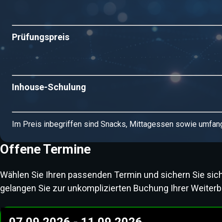
Prüfungspreis
Inhouse-Schulung
Im Preis inbegriffen sind Snacks, Mittagessen sowie umfan
Offene Termine
Wählen Sie Ihren passenden Termin und sichern Sie sich I
gelangen Sie zur unkomplizierten Buchung Ihrer Weiterb