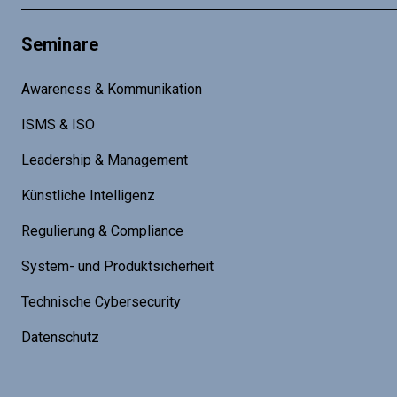
Seminare
Awareness & Kommunikation
ISMS & ISO
Leadership & Management
Künstliche Intelligenz
Regulierung & Compliance
System- und Produktsicherheit
Technische Cybersecurity
Datenschutz