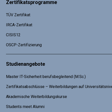
Zertifikatsprogramme
TÜV Zertifikat
IRCA-Zertifikat
CISIS12
OSCP-Zertifizierung
Studienangebote
Master IT-Sicherheit berufsbegleitend (M.Sc.)
Zertifikatsabschlüsse – Weiterbildungen auf Universitätsniv
Akademische Weiterbildungskurse
Students meet Alumni