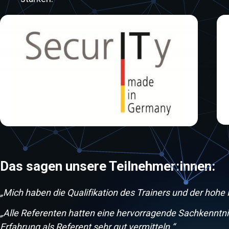
Das sagen unsere Teilnehmer:innen:
„Mich haben die Qualifikation des Trainers und der hohe 
„Alle Referenten hatten eine hervorragende Sachkenntni
Erfahrung als Referent sehr gut vermitteln.“