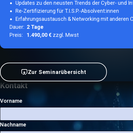
Updates zu den neusten Trends der Cyber- und In
Re-Zertifizierung für T.I.S.P.-Absolvent:innen
Erfahrungsaustausch & Networking mit anderen C
Dauer:
2
Tage
Preis:
1.490,00 €
zzgl. Mwst
Zur Seminarübersicht
Kontakt
Vorname
Nachname