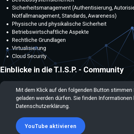
Sicherheitsmanagement (Authentisierung, Autoris
Notfallmanagement, Standards, Awareness)
Physische und physikalische Sicherheit
Betriebswirtschaftliche Aspekte
Rechtliche Grundlagen
Virtualisierung
Cloud Security
Einblicke in die T.I.S.P. - Community
Mit dem Klick auf den folgenden Button stimmen 
geladen werden dürfen. Sie finden Informationen 
Datenschutzerklärung.
YouTube aktivieren