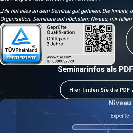
„Mir hat alles an dem Seminar gut gefallen: Die Inhalte,
Organisation. Seminare auf höchstem Niveau, mir fallen
Seminarinfos als PD
Hier finden Sie die PD
Niveau
Experte