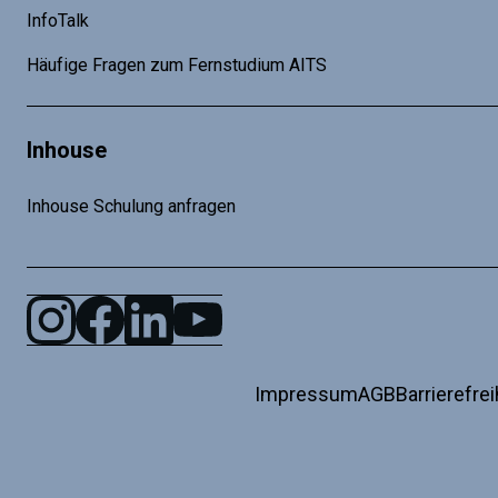
InfoTalk
Häufige Fragen zum Fernstudium AITS
Inhouse
Inhouse Schulung anfragen
Impressum
AGB
Barrierefrei