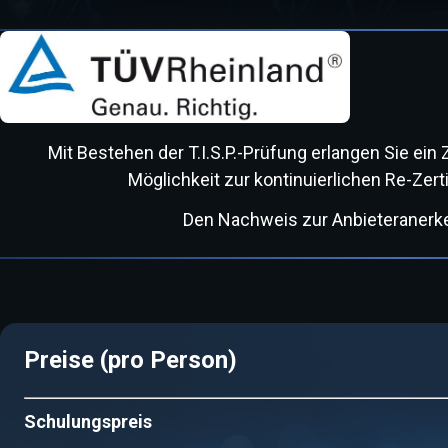
Mit Bestehen der T.I.S.P.-Prüfung erlangen Sie ein Z
Möglichkeit zur kontinuierlichen Re-Zerti
Den Nachweis zur Anbieteranerk
Preise (pro Person)
Schulungspreis