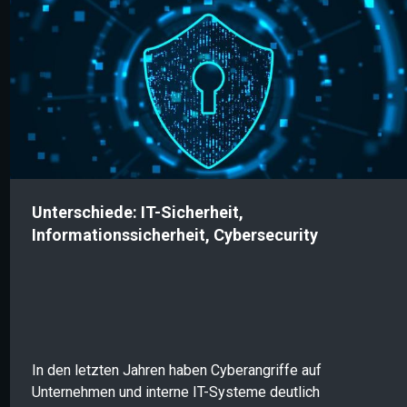
effektiven Cyberresilienzstrategie.
Unterschiede: IT-Sicherheit,
Informationssicherheit, Cybersecurity
In den letzten Jahren haben Cyberangriffe auf
Unternehmen und interne IT-Systeme deutlich