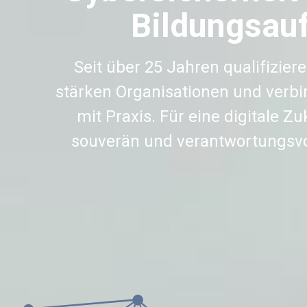
Bildungsauf
Seit über 25 Jahren qualifizier
stärken Organisationen und verb
mit Praxis. Für eine digitale Zuk
souverän und verantwortungsvol