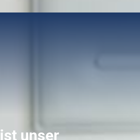
ist unser