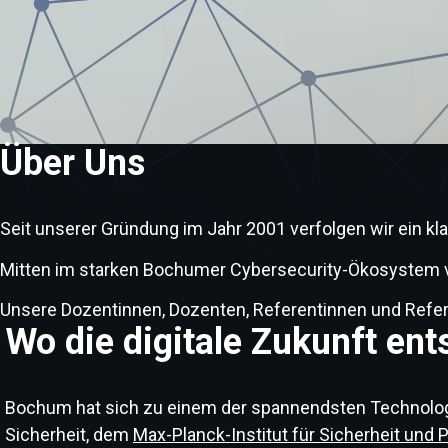
Über Uns
Seit unserer Gründung im Jahr 2001 verfolgen wir ein k
Mitten im starken Bochumer Cybersecurity-Ökosystem ver
Unsere Dozentinnen, Dozenten, Referentinnen und Refer
Wo die digitale Zukunft ent
Bochum hat sich zu einem der spannendsten Technologi
Sicherheit, dem
Max-Planck-Institut für Sicherheit und 