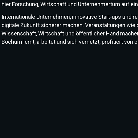
hier Forschung, Wirtschaft und Unternehmertum auf e
Internationale Unternehmen, innovative Start-ups und 
digitale Zukunft sicherer machen. Veranstaltungen wie 
Wissenschaft, Wirtschaft und öffentlicher Hand mache
Bochum lernt, arbeitet und sich vernetzt, profitiert von 