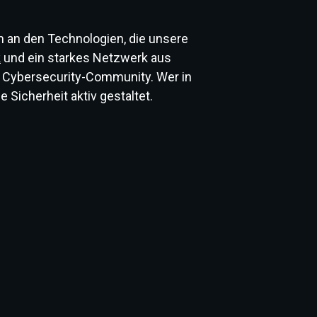
 an den Technologien, die unsere
k
und ein starkes Netzwerk aus
n Cybersecurity-Community. Wer in
 Sicherheit aktiv gestaltet.