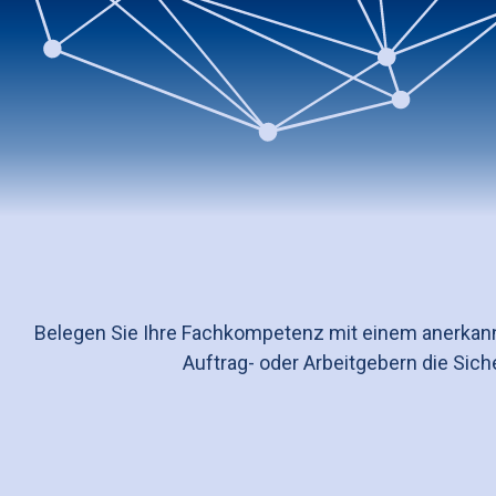
Belegen Sie Ihre Fachkompetenz mit einem anerkann
Auftrag- oder Arbeitgebern die Siche