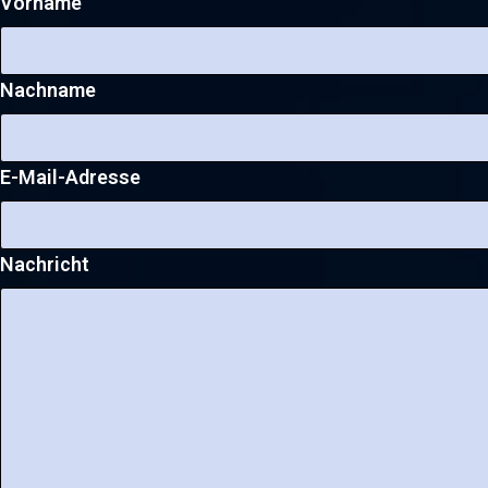
Vorname
Nachname
E-Mail-Adresse
Nachricht