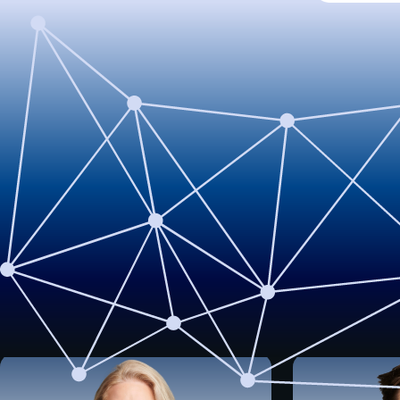
Unser Team