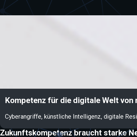
Kompetenz für die digitale Welt von
Cyberangriffe, künstliche Intelligenz, digitale 
Zukunftskompetenz braucht starke N