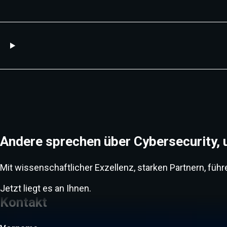
Andere sprechen über Cybersecurity, 
Mit wissenschaftlicher Exzellenz, starken Partnern, führ
Jetzt liegt es an Ihnen.
Kontakt