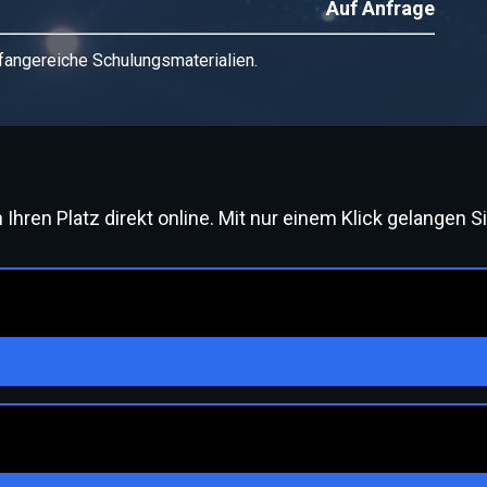
Auf Anfrage
fangereiche Schulungsmaterialien.
hren Platz direkt online. Mit nur einem Klick gelangen S