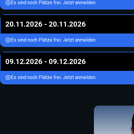
Es sind noch Plätze frei. Jetzt anmelden.
20.11.2026
-
20.11.2026
Es sind noch Plätze frei. Jetzt anmelden.
09.12.2026
-
09.12.2026
Es sind noch Plätze frei. Jetzt anmelden.