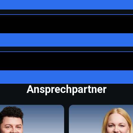
Ansprechpartner