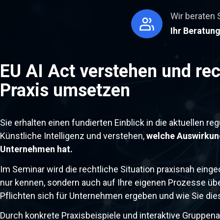
Wir beraten 
Ihr Beratun
EU AI Act verstehen und rec
Praxis umsetzen
Sie erhalten einen fundierten Einblick in die aktuellen 
Künstliche Intelligenz und verstehen,
welche Auswirkung
Unternehmen hat.
Im Seminar wird die rechtliche Situation praxisnah eing
nur kennen, sondern auch auf Ihre eigenen Prozesse übe
Pflichten sich für Unternehmen ergeben und wie Sie die
Durch konkrete Praxisbeispiele und interaktive Gruppenar