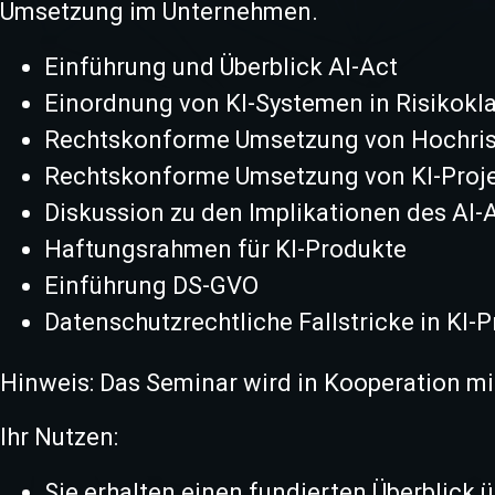
Umsetzung im Unternehmen.
Einführung und Überblick AI-Act
Einordnung von KI-Systemen in Risikokla
Rechtskonforme Umsetzung von Hochrisi
Rechtskonforme Umsetzung von KI-Proje
Diskussion zu den Implikationen des AI-
Haftungsrahmen für KI-Produkte
Einführung DS-GVO
Datenschutzrechtliche Fallstricke in KI-
Hinweis: Das Seminar wird in Kooperation m
Ihr Nutzen:
Sie erhalten einen fundierten Überblick 