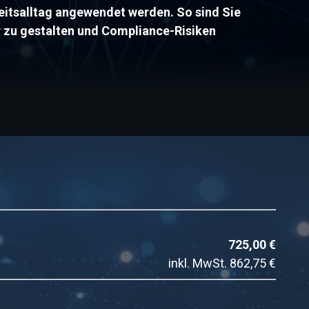
eitsalltag angewendet werden. So sind Sie
r zu gestalten und Compliance-Risiken
725,00 €
inkl. MwSt.
862,75 €