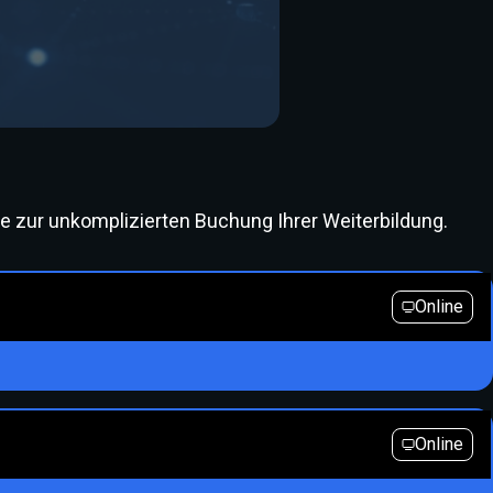
ie zur unkomplizierten Buchung Ihrer Weiterbildung.
Online
Online