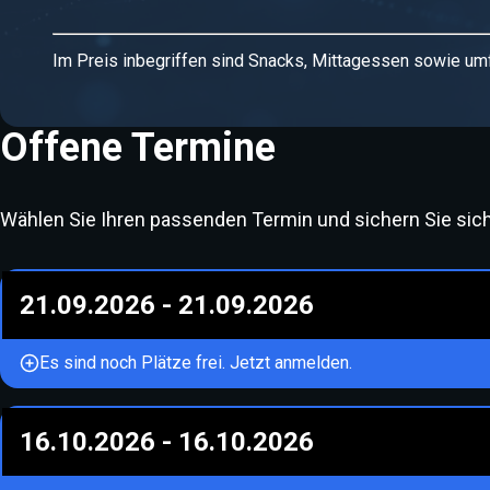
Im Preis inbegriffen sind Snacks, Mittagessen sowie um
Offene Termine
Wählen Sie Ihren passenden Termin und sichern Sie sich I
21.09.2026
-
21.09.2026
Es sind noch Plätze frei. Jetzt anmelden.
16.10.2026
-
16.10.2026