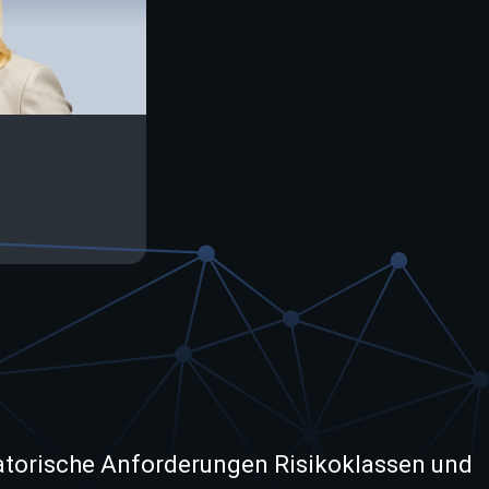
ulatorische Anforderungen Risikoklassen und