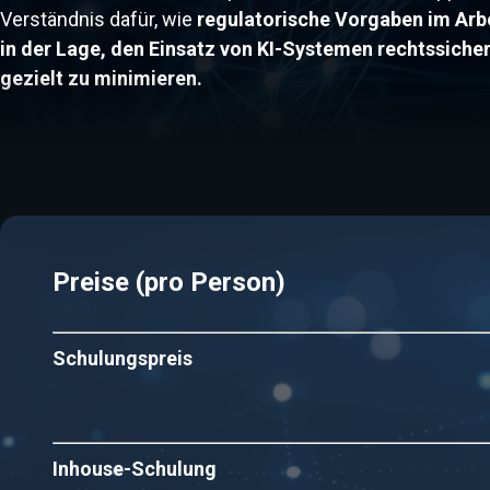
Verständnis dafür, wie
regulatorische Vorgaben im Arb
in der Lage, den Einsatz von KI-Systemen rechtssiche
gezielt zu minimieren.
Preise (pro Person)
Schulungspreis
Inhouse-Schulung