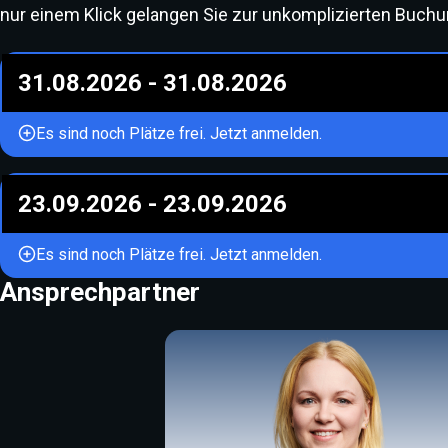
nur einem Klick gelangen Sie zur unkomplizierten Buchun
31.08.2026
-
31.08.2026
Es sind noch Plätze frei. Jetzt anmelden.
23.09.2026
-
23.09.2026
Es sind noch Plätze frei. Jetzt anmelden.
Ansprechpartner