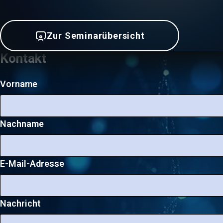
Zur Seminarübersicht
Kontakt
Vorname
Nachname
E-Mail-Adresse
Nachricht