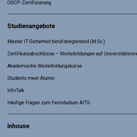
OSCP-Zertifizierung
Studienangebote
Master IT-Sicherheit berufsbegleitend (M.Sc.)
Zertifikatsabschlüsse – Weiterbildungen auf Universitätsniv
Akademische Weiterbildungskurse
Students meet Alumni
InfoTalk
Häufige Fragen zum Fernstudium AITS
Inhouse