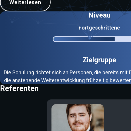
Weiterlesen
Niveau
Fortgeschrittene
Zielgruppe
Die Schulung richtet sich an Personen, die bereits mit
die anstehende Weiterentwicklung frühzeitig bewerte
Referenten