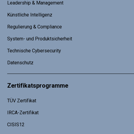
Leadership & Management
Künstliche Intelligenz
Regulierung & Compliance
System- und Produktsicherheit
Technische Cybersecurity
Datenschutz
Zertifikatsprogramme
TÜV Zertifikat
IRCA-Zertifikat
CISIS12