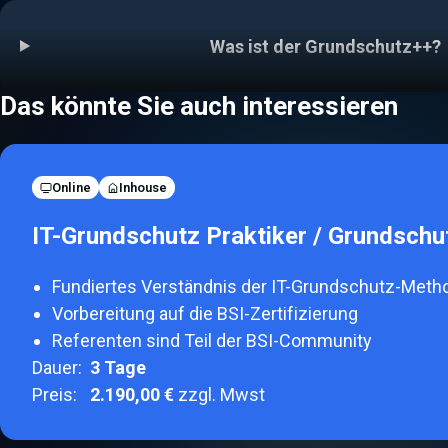
Was ist der Grundschutz++?
Das könnte Sie auch interessieren
Online
Inhouse
IT-Grundschutz Praktiker / Grundschu
Fundiertes Verständnis der IT-Grundschutz-Meth
Vorbereitung auf die BSI-Zertifizierung
Referenten sind Teil der BSI-Community
Dauer:
3
Tage
Preis:
2.190,00 €
zzgl. Mwst