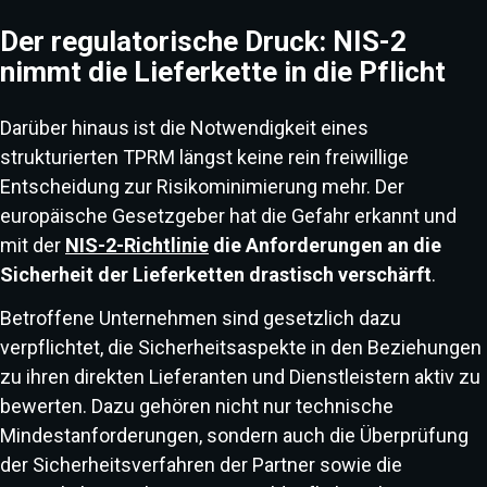
Der regulatorische Druck: NIS-2
nimmt die Lieferkette in die Pflicht
Darüber hinaus ist die Notwendigkeit eines
strukturierten TPRM längst keine rein freiwillige
Entscheidung zur Risikominimierung mehr. Der
europäische Gesetzgeber hat die Gefahr erkannt und
mit der
NIS-2-Richtlinie
die Anforderungen an die
Sicherheit der Lieferketten drastisch verschärft
.
Betroffene Unternehmen sind gesetzlich dazu
verpflichtet, die Sicherheitsaspekte in den Beziehungen
zu ihren direkten Lieferanten und Dienstleistern aktiv zu
bewerten. Dazu gehören nicht nur technische
Mindestanforderungen, sondern auch die Überprüfung
der Sicherheitsverfahren der Partner sowie die