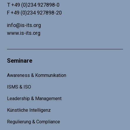
T
+49 (0)234 927898-0
F +49 (0)234 927898-20
info@is-its.org
www.is-its.org
Seminare
Awareness & Kommunikation
ISMS & ISO
Leadership & Management
Künstliche Intelligenz
Regulierung & Compliance