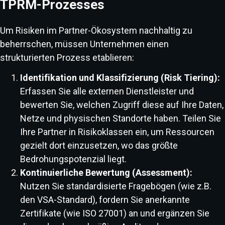
TPRM-Prozesses
Um Risiken im Partner-Ökosystem nachhaltig zu
beherrschen, müssen Unternehmen einen
strukturierten Prozess etablieren:
Identifikation und Klassifizierung (Risk Tiering):
Erfassen Sie alle externen Dienstleister und
bewerten Sie, welchen Zugriff diese auf Ihre Daten,
Netze und physischen Standorte haben. Teilen Sie
Ihre Partner in Risikoklassen ein, um Ressourcen
gezielt dort einzusetzen, wo das größte
Bedrohungspotenzial liegt.
Kontinuierliche Bewertung (Assessment):
Nutzen Sie standardisierte Fragebögen (wie z.B.
den VSA-Standard), fordern Sie anerkannte
Zertifikate (wie ISO 27001) an und ergänzen Sie