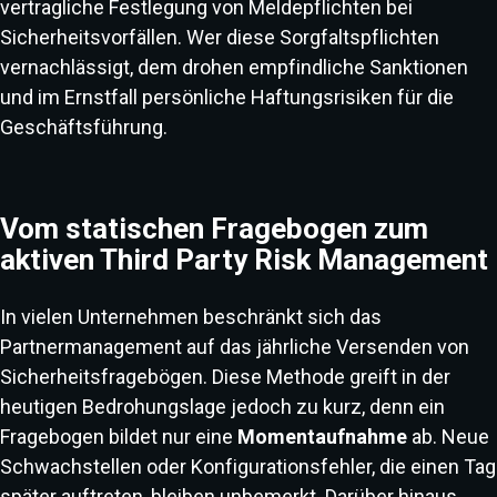
vertragliche Festlegung von Meldepflichten bei
Sicherheitsvorfällen. Wer diese Sorgfaltspflichten
vernachlässigt, dem drohen empfindliche Sanktionen
und im Ernstfall persönliche Haftungsrisiken für die
Geschäftsführung.
Vom statischen Fragebogen zum
aktiven Third Party Risk Management
In vielen Unternehmen beschränkt sich das
Partnermanagement auf das jährliche Versenden von
Sicherheitsfragebögen. Diese Methode greift in der
heutigen Bedrohungslage jedoch zu kurz, denn ein
Fragebogen bildet nur eine
Momentaufnahme
ab. Neue
Schwachstellen oder Konfigurationsfehler, die einen Tag
später auftreten, bleiben unbemerkt. Darüber hinaus