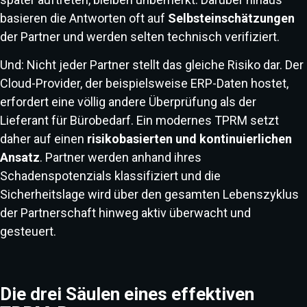
basieren die Antworten oft auf
Selbsteinschätzungen
der Partner und werden selten technisch verifiziert.
Und: Nicht jeder Partner stellt das gleiche Risiko dar. Der
Cloud-Provider, der beispielsweise ERP-Daten hostet,
erfordert eine völlig andere Überprüfung als der
Lieferant für Bürobedarf. Ein modernes TPRM setzt
daher auf einen
risikobasierten und kontinuierlichen
Ansatz
. Partner werden anhand ihres
Schadenspotenzials klassifiziert und die
Sicherheitslage wird über den gesamten Lebenszyklus
der Partnerschaft hinweg aktiv überwacht und
gesteuert.
Die drei Säulen eines effektiven