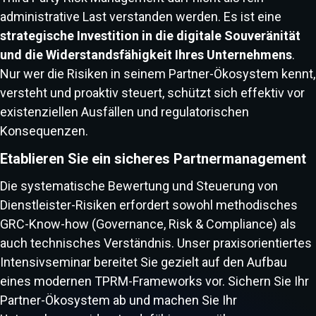
administrative Last verstanden werden. Es ist eine
strategische Investition in die digitale Souveränität
und die Widerstandsfähigkeit Ihres Unternehmens
.
Nur wer die Risiken in seinem Partner-Ökosystem kennt,
versteht und proaktiv steuert, schützt sich effektiv vor
existenziellen Ausfällen und regulatorischen
Konsequenzen.
Etablieren Sie ein sicheres Partnermanagement
Die systematische Bewertung und Steuerung von
Dienstleister-Risiken erfordert sowohl methodisches
GRC-Know-how (Governance, Risk & Compliance) als
auch technisches Verständnis. Unser praxisorientiertes
Intensivseminar bereitet Sie gezielt auf den Aufbau
eines modernen TPRM-Frameworks vor. Sichern Sie Ihr
Partner-Ökosystem ab und machen Sie Ihr