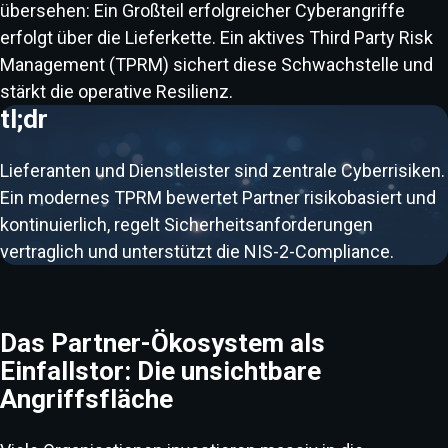
übersehen: Ein Großteil erfolgreicher Cyberangriffe
erfolgt über die Lieferkette. Ein aktives Third Party Risk
Management (TPRM) sichert diese Schwachstelle und
stärkt die operative Resilienz.
tl;dr
Lieferanten und Dienstleister sind zentrale Cyberrisiken.
Ein modernes TPRM bewertet Partner risikobasiert und
kontinuierlich, regelt Sicherheitsanforderungen
vertraglich und unterstützt die NIS-2-Compliance.
Das Partner-Ökosystem als
Einfallstor: Die unsichtbare
Angriffsfläche