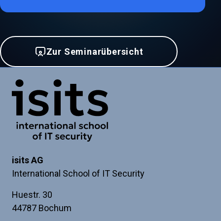
Zur Seminarübersicht
Link zur Startseite
isits AG
International School of IT Security
Huestr. 30
44787 Bochum