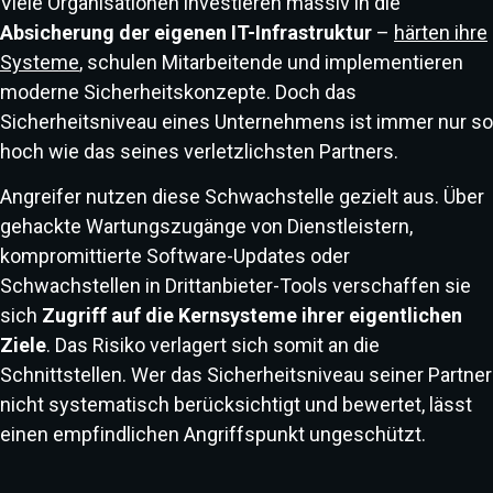
Viele Organisationen investieren massiv in die
Absicherung der eigenen IT-Infrastruktur
–
härten ihre
Systeme
, schulen Mitarbeitende und implementieren
moderne Sicherheitskonzepte. Doch das
Sicherheitsniveau eines Unternehmens ist immer nur so
hoch wie das seines verletzlichsten Partners.
Angreifer nutzen diese Schwachstelle gezielt aus. Über
gehackte Wartungszugänge von Dienstleistern,
kompromittierte Software-Updates oder
Schwachstellen in Drittanbieter-Tools verschaffen sie
sich
Zugriff auf die Kernsysteme ihrer eigentlichen
Ziele
. Das Risiko verlagert sich somit an die
Schnittstellen. Wer das Sicherheitsniveau seiner Partner
nicht systematisch berücksichtigt und bewertet, lässt
einen empfindlichen Angriffspunkt ungeschützt.