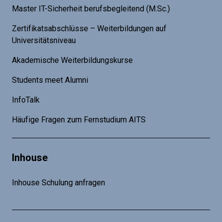
Master IT-Sicherheit berufsbegleitend (M.Sc.)
Zertifikatsabschlüsse – Weiterbildungen auf
Universitätsniveau
Akademische Weiterbildungskurse
Students meet Alumni
InfoTalk
Häufige Fragen zum Fernstudium AITS
Inhouse
Inhouse Schulung anfragen