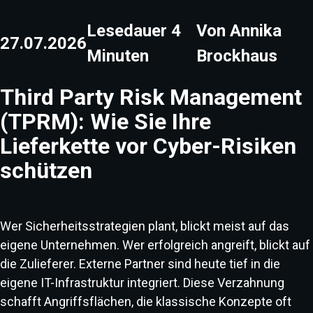
Lesedauer
4
Von
Annika
27.07.2026
Minuten
Brockhaus
Third Party Risk Management
(TPRM): Wie Sie Ihre
Lieferkette vor Cyber-Risiken
schützen
Wer Sicherheitsstrategien plant, blickt meist auf das
eigene Unternehmen. Wer erfolgreich angreift, blickt auf
die Zulieferer. Externe Partner sind heute tief in die
eigene IT-Infrastruktur integriert. Diese Verzahnung
schafft Angriffsflächen, die klassische Konzepte oft