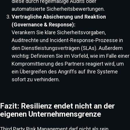
diese durch regelmäßige Audits oder
automatisierte Sicherheitsbewertungen.
Vertragliche Absicherung und Reaktion
(Governance & Response):
Verankern Sie klare Sicherheitsvorgaben,
Auditrechte und Incident-Response-Prozesse in
den Dienstleistungsverträgen (SLAs). Außerdem
wichtig: Definieren Sie im Vorfeld, wie im Falle einer
Kompromittierung des Partners reagiert wird, um
ein Übergreifen des Angriffs auf Ihre Systeme
sofort zu verhindern.
Fazit: Resilienz endet nicht an der
eigenen Unternehmensgrenze
Third Party Risk Management darf nicht als rein