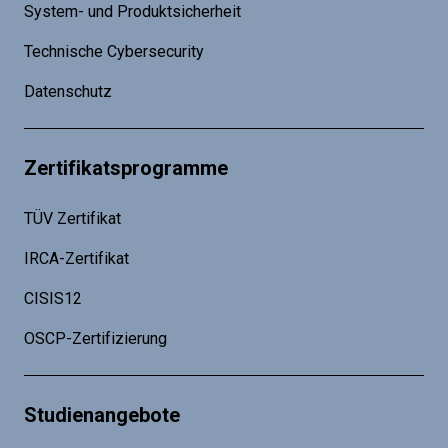
System- und Produktsicherheit
Technische Cybersecurity
Datenschutz
Zertifikatsprogramme
TÜV Zertifikat
IRCA-Zertifikat
CISIS12
OSCP-Zertifizierung
Studienangebote