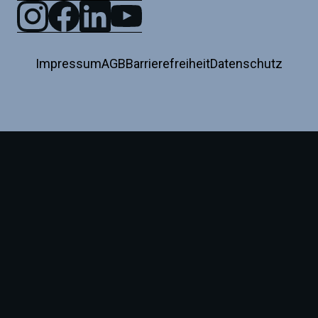
Impressum
AGB
Barrierefreiheit
Datenschutz