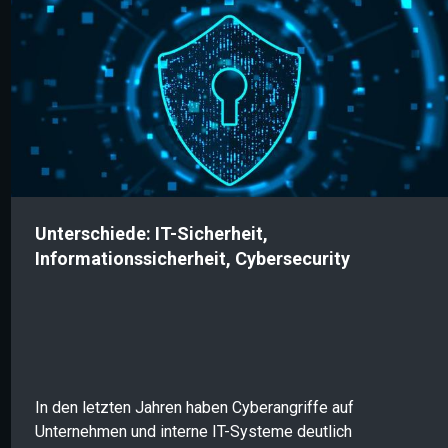
effektiven Cyberresilienzstrategie.
Unterschiede: IT-Sicherheit,
Informationssicherheit, Cybersecurity
In den letzten Jahren haben Cyberangriffe auf
Unternehmen und interne IT-Systeme deutlich