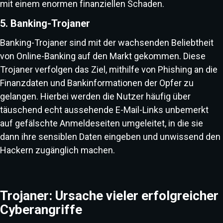
mit einem enormen finanziellen Schaden.
5. Banking-Trojaner
Banking-Trojaner sind mit der wachsenden Beliebtheit
von Online-Banking auf den Markt gekommen. Diese
Trojaner verfolgen das Ziel, mithilfe von Phishing an die
Finanzdaten und Bankinformationen der Opfer zu
gelangen. Hierbei werden die Nutzer häufig über
täuschend echt aussehende E-Mail-Links unbemerkt
auf gefälschte Anmeldeseiten umgeleitet, in die sie
dann ihre sensiblen Daten eingeben und unwissend den
Hackern zugänglich machen.
Trojaner: Ursache vieler erfolgreicher
Cyberangriffe