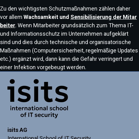
Zu den wichtigsten Schutzmaßnahmen zählen daher
vor allem
Wachsamkeit und
Sensibilisierung der Mitar
beiter
. Wenn Mitarbeiter grundsätzlich zum Thema IT-
und Informationsschutz im Unternehmen aufgeklärt
sind und dies durch technische und organisatorische
Maßnahmen (Computersicherheit, regelmäßige Updates
etc.) ergänzt wird, dann kann die Gefahr verringert und
einer Infektion vorgebeugt werden.
Link zur Startseite
isits AG
International School of IT Security