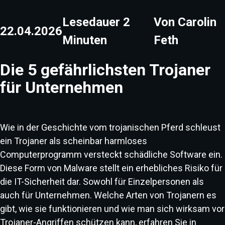
Lesedauer
2
Von
Carolin
22.04.2026
Minuten
Feth
Die 5 gefährlichsten Trojaner
für Unternehmen
Wie in der Geschichte vom trojanischen Pferd schleust
ein Trojaner als scheinbar harmloses
Computerprogramm versteckt schädliche Software ein.
Diese Form von Malware stellt ein erhebliches Risiko für
die IT-Sicherheit dar. Sowohl für Einzelpersonen als
auch für Unternehmen. Welche Arten von Trojanern es
gibt, wie sie funktionieren und wie man sich wirksam vor
Trojaner-Angriffen schützen kann, erfahren Sie in