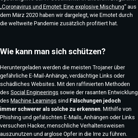
„
Coronavirus und Emotet: Eine explosive Mischung
“ aus
dem März 2020 haben wir dargelegt, wie Emotet durch
die weltweite Pandemie zusätzlich profitiert hat.
Wie kann man sich schützen?
Heruntergeladen werden die meisten Trojaner über
gefährliche E-Mail-Anhänge, verdächtige Links oder
schädliches Websites. Mit den raffinierten Methoden
des
Social Engineerings
sowie der rasanten Entwicklung
des
Machine Learnings
sind
Fälschungen jedoch
immer schwerer als solche zu erkennen
. Mithilfe von
Phishing und gefälschten E-Mails, Anhängen oder Links
versuchen Hacker, menschliche Verhaltensweisen
auszunutzen und arglose Opfer in die Irre zu führen.