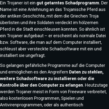
Ein Trojaner ist ein
gut getarntes Schadprogramm
. Der
Name ist eine Anlehnung an das Trojanische Pferd aus
der antiken Geschichte, mit dem die Griechen Troja
überlisten und ihre Soldaten verdeckt im hölzernen
Pferd in die Stadt einschleusen konnten. So ähnlich ist
ein Trojaner aufgebaut – er erscheint als normale Datei
bzw. Software, die man auf dem Computer installiert,
schleust aber versteckte Schadsoftware mit ein und
installiert sie ungefragt.
So gelangen gefährliche Programme auf die Computer
und ermöglichen es den Angreifern
Daten zu stehlen,
weitere Schadsoftware zu installieren oder die
Kontrolle über den Computer zu erlangen
. Heutzutage
werden Trojaner meist in Form von Freeware verbreitet,
also kostenlosen Programmen, Spielen und
Antivirenprogrammen, oder als authentisch