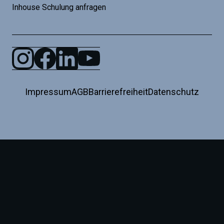
Inhouse Schulung anfragen
Impressum
AGB
Barrierefreiheit
Datenschutz