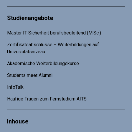
Studienangebote
Master IT-Sicherheit berufsbegleitend (M.Sc.)
Zertifikatsabschlüsse – Weiterbildungen auf
Universitätsniveau
Akademische Weiterbildungskurse
Students meet Alumni
InfoTalk
Häufige Fragen zum Fernstudium AITS
Inhouse