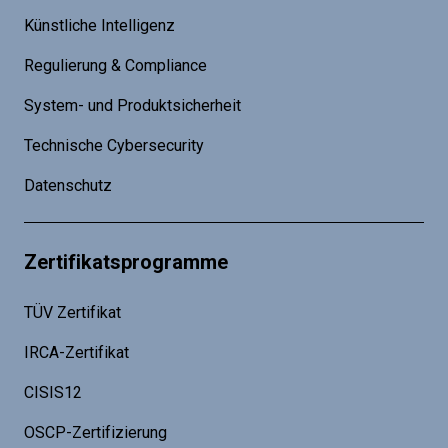
Künstliche Intelligenz
Regulierung & Compliance
System- und Produktsicherheit
Technische Cybersecurity
Datenschutz
Zertifikatsprogramme
TÜV Zertifikat
IRCA-Zertifikat
CISIS12
OSCP-Zertifizierung