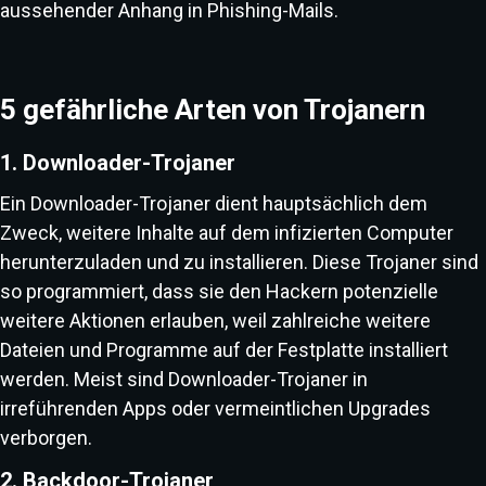
aussehender Anhang in Phishing-Mails.
5 gefährliche Arten von Trojanern
1. Downloader-Trojaner
Ein Downloader-Trojaner dient hauptsächlich dem
Zweck, weitere Inhalte auf dem infizierten Computer
herunterzuladen und zu installieren. Diese Trojaner sind
so programmiert, dass sie den Hackern potenzielle
weitere Aktionen erlauben, weil zahlreiche weitere
Dateien und Programme auf der Festplatte installiert
werden. Meist sind Downloader-Trojaner in
irreführenden Apps oder vermeintlichen Upgrades
verborgen.
2. Backdoor-Trojaner