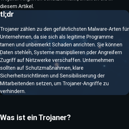
diesem Artikel.
tl;dr
Trojaner zählen zu den gefährlichsten Malware-Arten für
Unternehmen, da sie sich als legitime Programme
tarnen und unbemerkt Schaden anrichten. Sie können
Daten stehlen, Systeme manipulieren oder Angreifern
Zugriff auf Netzwerke verschaffen. Unternehmen
sollten auf Schutzmaßnahmen, klare
Sicherheitsrichtlinien und Sensibilisierung der
Mitarbeitenden setzen, um Trojaner-Angriffe zu
verhindern.
Was ist ein Trojaner?