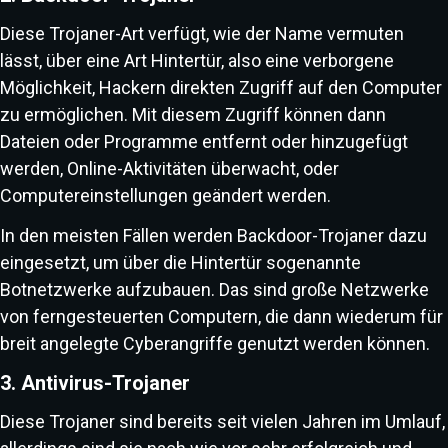
Diese Trojaner-Art verfügt, wie der Name vermuten
lässt, über eine Art Hintertür, also eine verborgene
Möglichkeit, Hackern direkten Zugriff auf den Computer
zu ermöglichen. Mit diesem Zugriff können dann
Dateien oder Programme entfernt oder hinzugefügt
werden, Online-Aktivitäten überwacht, oder
Computereinstellungen geändert werden.
In den meisten Fällen werden Backdoor-Trojaner dazu
eingesetzt, um über die Hintertür sogenannte
Botnetzwerke aufzubauen. Das sind große Netzwerke
von ferngesteuerten Computern, die dann wiederum für
breit angelegte Cyberangriffe genutzt werden können.
3. Antivirus-Trojaner
Diese Trojaner sind bereits seit vielen Jahren im Umlauf,