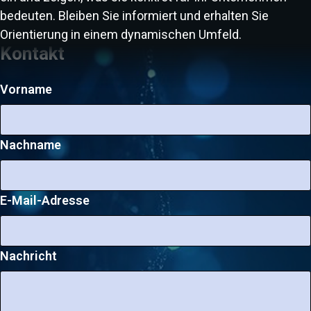
bedeuten. Bleiben Sie informiert und erhalten Sie
Orientierung in einem dynamischen Umfeld.
Kontakt
Vorname
Nachname
E-Mail-Adresse
Nachricht