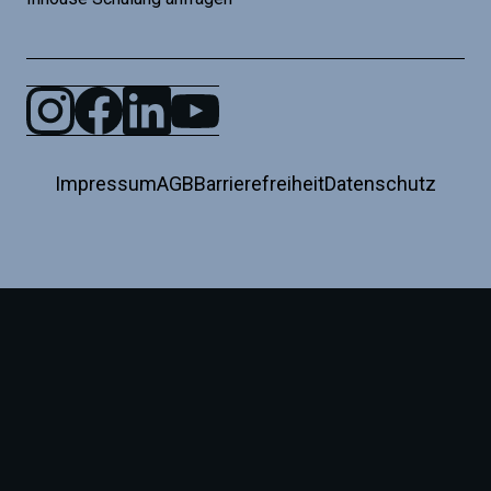
Impressum
AGB
Barrierefreiheit
Datenschutz