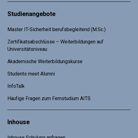
Studienangebote
Master IT-Sicherheit berufsbegleitend (M.Sc.)
Zertifikatsabschlüsse – Weiterbildungen auf
Universitätsniveau
Akademische Weiterbildungskurse
Students meet Alumni
InfoTalk
Häufige Fragen zum Fernstudium AITS
Inhouse
Inhouse Schulung anfragen