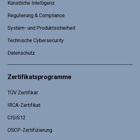
Künstliche Intelligenz
Regulierung & Compliance
System- und Produktsicherheit
Technische Cybersecurity
Datenschutz
Zertifikatsprogramme
TÜV Zertifikat
IRCA-Zertifikat
CISIS12
OSCP-Zertifizierung