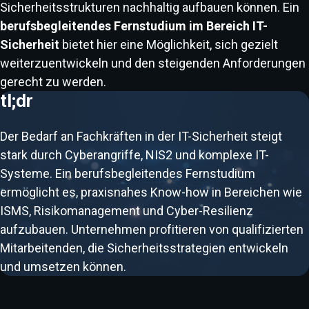
Sicherheitsstrukturen nachhaltig aufbauen können. Ein
berufsbegleitendes Fernstudium im Bereich IT-
Sicherheit
bietet hier eine Möglichkeit, sich gezielt
weiterzuentwickeln und den steigenden Anforderungen
gerecht zu werden.
tl;dr
Der Bedarf an Fachkräften in der IT-Sicherheit steigt
stark durch Cyberangriffe, NIS2 und komplexe IT-
Systeme. Ein berufsbegleitendes Fernstudium
ermöglicht es, praxisnahes Know-how in Bereichen wie
ISMS, Risikomanagement und Cyber-Resilienz
aufzubauen. Unternehmen profitieren von qualifizierten
Mitarbeitenden, die Sicherheitsstrategien entwickeln
und umsetzen können.