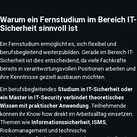
Warum ein Fernstudium im Bereich IT-
Sicherheit sinnvoll ist
Ein Fernstudium ermöglicht es, sich flexibel und
berufsbegleitend weiterzubilden. Gerade im Bereich IT-
Sicherheit ist dies entscheidend, da viele Fachkräfte
bereits in verantwortungsvollen Positionen arbeiten und
ihre Kenntnisse gezielt ausbauen möchten.
Ein berufsbegleitendes
Studium in IT-Sicherheit oder
ein Master in IT-Security verbindet theoretisches
Wissen mit praktischer Anwendung
. Teilnehmende
können ihr Know-how direkt im Arbeitsalltag einsetzen.
Themen wie
Informationssicherheit
,
ISMS
,
Risikomanagement und technische