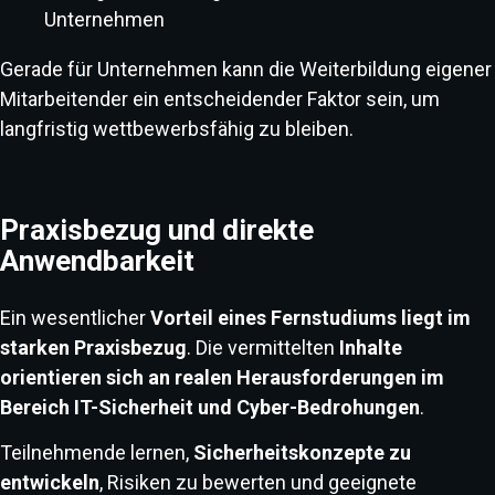
Unternehmen
Gerade für Unternehmen kann die Weiterbildung eigener
Mitarbeitender ein entscheidender Faktor sein, um
langfristig wettbewerbsfähig zu bleiben.
Praxisbezug und direkte
Anwendbarkeit
Ein wesentlicher
Vorteil eines Fernstudiums liegt im
starken Praxisbezug
. Die vermittelten
Inhalte
orientieren sich an realen Herausforderungen im
Bereich IT-Sicherheit und Cyber-Bedrohungen
.
Teilnehmende lernen,
Sicherheitskonzepte zu
entwickeln
, Risiken zu bewerten und geeignete