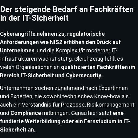
Der steigende Bedarf an Fachkräften
in der IT-Sicherheit
Cyberangriffe nehmen zu, regulatorische
Anforderungen wie NIS2 erhöhen den Druck auf
Unternehmen
, und die Komplexität moderner IT-
Infrastrukturen wächst stetig. Gleichzeitig fehlt es
vielen Organisationen an
qualifizierten Fachkräften im
Bereich IT-Sicherheit und Cybersecurity
.
Unternehmen suchen zunehmend nach Expertinnen
und Experten, die sowohl technisches Know-how als
auch ein Verständnis für Prozesse, Risikomanagement
und
Compliance
mitbringen. Genau hier setzt
eine
fundierte Weiterbildung oder ein Fernstudium in IT-
Sicherheit an
.