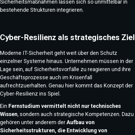
Sicherheitsmaßnahmen lassen sich so unmittelbar in
bestehende Strukturen integrieren.
Cyber-Resilienz als strategisches Ziel
Moderne IT-Sicherheit geht weit über den Schutz
einzelner Systeme hinaus. Unternehmen müssen in der
Lage sein, auf Sicherheitsvorfälle zu reagieren und ihre
Geschäftsprozesse auch im Krisenfall
aufrechtzuerhalten. Genau hier kommt das Konzept der
Cyber-Resilienz ins Spiel.
Ein
Fernstudium vermittelt nicht nur technisches
Wissen
, sondern auch strategische Kompetenzen. Dazu
gehören unter anderem der
Aufbau von
Sicherheitsstrukturen, die Entwicklung von