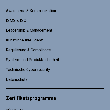
Awareness & Kommunikation
ISMS & ISO
Leadership & Management
Künstliche Intelligenz
Regulierung & Compliance
System- und Produktsicherheit
Technische Cybersecurity
Datenschutz
Zertifikatsprogramme