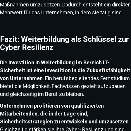
Maßnahmen umzusetzen. Dadurch entsteht ein direkter
Mehrwert für das Unternehmen, in dem sie tätig sind.
Fazit: Weiterbildung als Schlüssel zur
Cyber Resilienz
Die
Investition in Weiterbildung im Bereich IT-
Sicherheit ist eine Investition in die Zukunftsfähigkeit
von Unternehmen
. Ein berufsbegleitendes Fernstudium
bietet die Möglichkeit, Fachwissen gezielt aufzubauen
und gleichzeitig im Beruf zu bleiben.
Unternehmen profitieren von qualifizierten
Mitarbeitenden, die in der Lage sind,
Sicherheitsstrategien zu entwickeln und umzusetzen
.
Gleichzeitig stärken sie ihre Cyber- Resilienz und sind