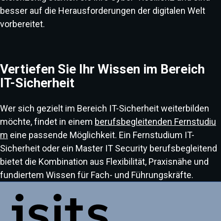
besser auf die Herausforderungen der digitalen Welt
vorbereitet.
Vertiefen Sie Ihr Wissen im Bereich
IT-Sicherheit
Wer sich gezielt im Bereich IT-Sicherheit weiterbilden
möchte, findet in einem
berufsbegleitenden Fernstudiu
m
eine passende Möglichkeit. Ein Fernstudium IT-
Sicherheit oder ein Master IT Security berufsbegleitend
bietet die Kombination aus Flexibilität, Praxisnähe und
fundiertem Wissen für Fach- und Führungskräfte.
Link zur Startseite