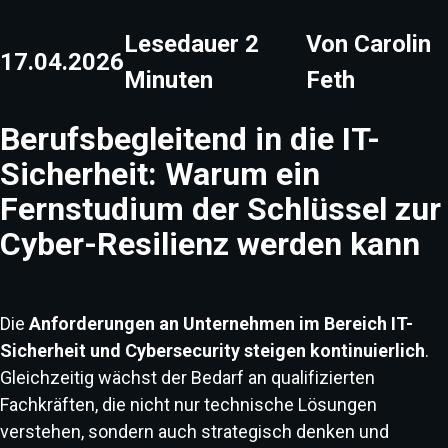
Lesedauer
2
Von
Carolin
17.04.2026
Minuten
Feth
Berufsbegleitend in die IT-
Sicherheit: Warum ein
Fernstudium der Schlüssel zur
Cyber-Resilienz werden kann
Die
Anforderungen an Unternehmen im Bereich IT-
Sicherheit und Cybersecurity steigen kontinuierlich
.
Gleichzeitig wächst der Bedarf an qualifizierten
Fachkräften, die nicht nur technische Lösungen
verstehen, sondern auch strategisch denken und