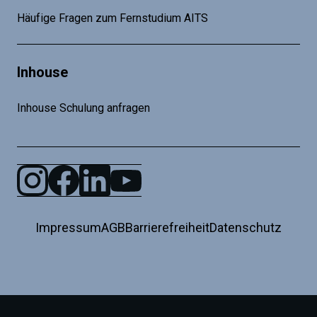
Häufige Fragen zum Fernstudium AITS
Inhouse
Inhouse Schulung anfragen
Impressum
AGB
Barrierefreiheit
Datenschutz