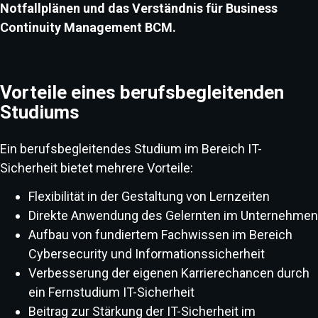
Notfallplänen und das Verständnis für Business
Continuity Management BCM.
Vorteile eines berufsbegleitenden
Studiums
Ein berufsbegleitendes Studium im Bereich IT-
Sicherheit bietet mehrere Vorteile:
Flexibilität in der Gestaltung von Lernzeiten
Direkte Anwendung des Gelernten im Unternehmen
Aufbau von fundiertem Fachwissen im Bereich
Cybersecurity und Informationssicherheit
Verbesserung der eigenen Karrierechancen durch
ein Fernstudium IT-Sicherheit
Beitrag zur Stärkung der IT-Sicherheit im