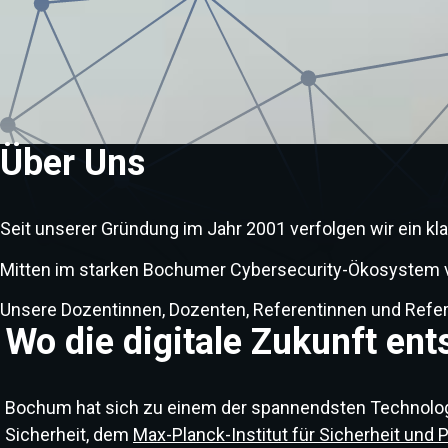
Über Uns
Seit unserer Gründung im Jahr 2001 verfolgen wir ein k
Mitten im starken Bochumer Cybersecurity-Ökosystem ver
Unsere Dozentinnen, Dozenten, Referentinnen und Refer
Wo die digitale Zukunft ent
Bochum hat sich zu einem der spannendsten Technologi
Sicherheit, dem
Max-Planck-Institut für Sicherheit und 