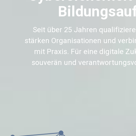
Bildungsauf
Seit über 25 Jahren qualifizier
stärken Organisationen und verb
mit Praxis. Für eine digitale Zuk
souverän und verantwortungsvol