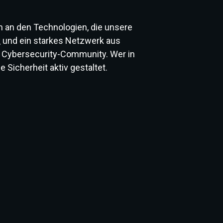
 an den Technologien, die unsere
k
und ein starkes Netzwerk aus
n Cybersecurity-Community. Wer in
 Sicherheit aktiv gestaltet.