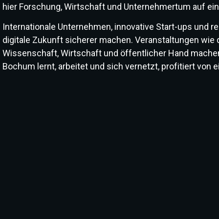
hier Forschung, Wirtschaft und Unternehmertum auf e
Internationale Unternehmen, innovative Start-ups und 
digitale Zukunft sicherer machen. Veranstaltungen wie 
Wissenschaft, Wirtschaft und öffentlicher Hand mache
Bochum lernt, arbeitet und sich vernetzt, profitiert von 