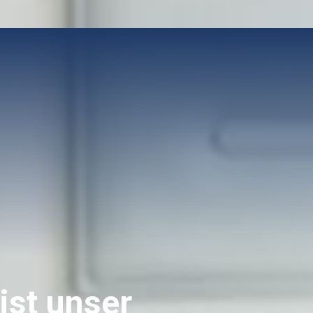
ist unser