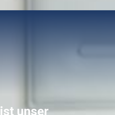
ist unser