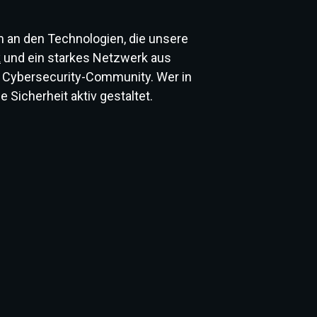
 an den Technologien, die unsere
k
und ein starkes Netzwerk aus
n Cybersecurity-Community. Wer in
 Sicherheit aktiv gestaltet.