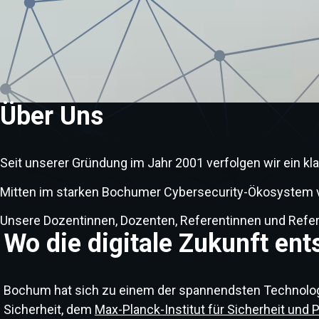
Über Uns
Seit unserer Gründung im Jahr 2001 verfolgen wir ein k
Mitten im starken Bochumer Cybersecurity-Ökosystem ver
Unsere Dozentinnen, Dozenten, Referentinnen und Refer
Wo die digitale Zukunft ent
Bochum hat sich zu einem der spannendsten Technologi
Sicherheit, dem
Max-Planck-Institut für Sicherheit und 