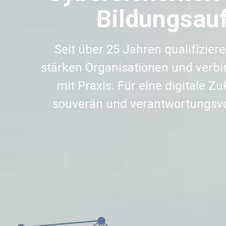
Bildungsauf
Seit über 25 Jahren qualifizier
stärken Organisationen und verb
mit Praxis. Für eine digitale Zuk
souverän und verantwortungsvol