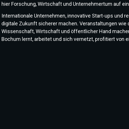
hier Forschung, Wirtschaft und Unternehmertum auf e
Internationale Unternehmen, innovative Start-ups und 
digitale Zukunft sicherer machen. Veranstaltungen wie 
Wissenschaft, Wirtschaft und öffentlicher Hand mache
Bochum lernt, arbeitet und sich vernetzt, profitiert von 