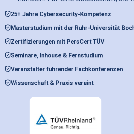
25+ Jahre Cybersecurity-Kompetenz
Masterstudium mit der Ruhr-Universität Bo
Zertifizierungen mit PersCert TÜV
Seminare, Inhouse & Fernstudium
Veranstalter führender Fachkonferenzen
Wissenschaft & Praxis vereint