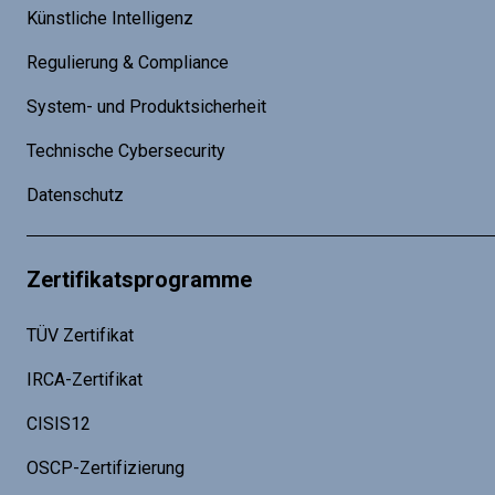
Künstliche Intelligenz
Regulierung & Compliance
System- und Produktsicherheit
Technische Cybersecurity
Datenschutz
Zertifikatsprogramme
TÜV Zertifikat
IRCA-Zertifikat
CISIS12
OSCP-Zertifizierung