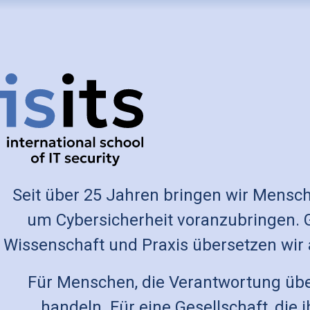
Seit über 25 Jahren bringen wir Mens
um Cybersicherheit voranzubringen.
Wissenschaft und Praxis übersetzen wir
Für Menschen, die Verantwortung übe
handeln. Für eine Gesellschaft, die 