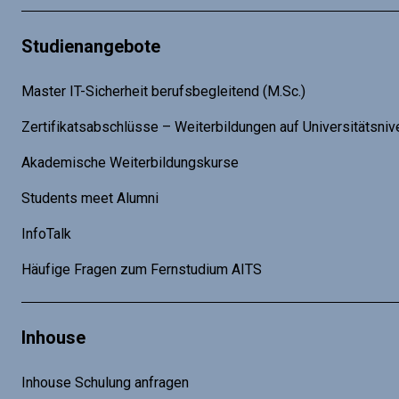
Studienangebote
Master IT-Sicherheit berufsbegleitend (M.Sc.)
Zertifikatsabschlüsse – Weiterbildungen auf Universitätsniv
Akademische Weiterbildungskurse
Students meet Alumni
InfoTalk
Häufige Fragen zum Fernstudium AITS
Inhouse
Inhouse Schulung anfragen