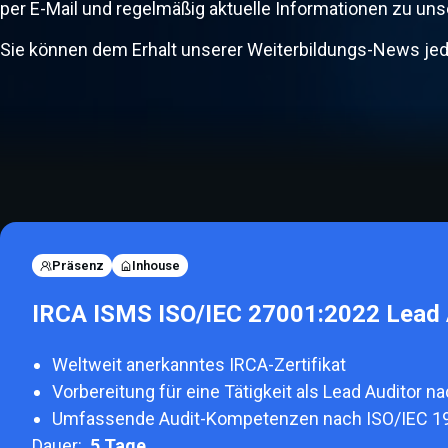
per E-Mail und regelmäßig aktuelle Informationen zu un
Sie können dem Erhalt unserer Weiterbildungs-News jede
Präsenz
Inhouse
IRCA ISMS ISO/IEC 27001:2022 Lead 
Weltweit anerkanntes IRCA-Zertifikat
Vorbereitung für eine Tätigkeit als Lead Auditor 
Umfassende Audit-Kompetenzen nach ISO/IEC 1
Dauer:
5
Tage