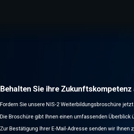
Behalten Sie ihre Zukunftskompetenz 
Fordern Sie unsere NIS-2 Weiterbildungsbroschüre jetzt 
Die Broschüre gibt Ihnen einen umfassenden Überblick ü
Zur Bestätigung Ihrer E-Mail-Adresse senden wir Ihnen z