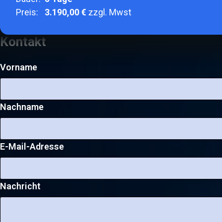
Preis:
3.190,00 €
zzgl. Mwst
Kontakt
Vorname
Nachname
E-Mail-Adresse
Nachricht