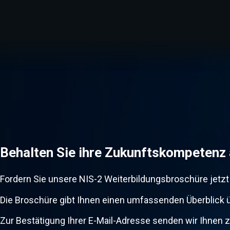
Behalten Sie ihre Zukunftskompetenz 
Fordern Sie unsere NIS-2 Weiterbildungsbroschüre jetzt 
Die Broschüre gibt Ihnen einen umfassenden Überblick ü
Zur Bestätigung Ihrer E-Mail-Adresse senden wir Ihnen z