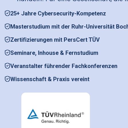
25+ Jahre Cybersecurity-Kompetenz
Masterstudium mit der Ruhr-Universität Bo
Zertifizierungen mit PersCert TÜV
Seminare, Inhouse & Fernstudium
Veranstalter führender Fachkonferenzen
Wissenschaft & Praxis vereint