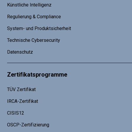
Künstliche Intelligenz
Regulierung & Compliance
System- und Produktsicherheit
Technische Cybersecurity
Datenschutz
Zertifikatsprogramme
TÜV Zertifikat
IRCA-Zertifikat
CISIS12
OSCP-Zertifizierung