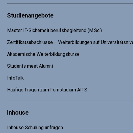
Studienangebote
Master IT-Sicherheit berufsbegleitend (M.Sc.)
Zertifikatsabschlüsse – Weiterbildungen auf Universitätsniv
Akademische Weiterbildungskurse
Students meet Alumni
InfoTalk
Häufige Fragen zum Fernstudium AITS
Inhouse
Inhouse Schulung anfragen