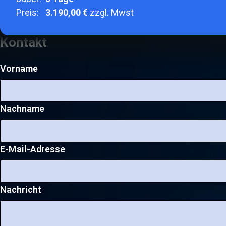
Preis:
3.190,00 €
zzgl. Mwst
Kontakt
Vorname
Nachname
E-Mail-Adresse
Nachricht