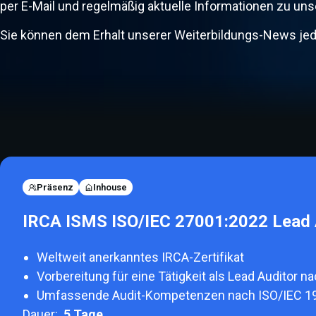
per E-Mail und regelmäßig aktuelle Informationen zu un
Sie können dem Erhalt unserer Weiterbildungs-News jede
Präsenz
Inhouse
IRCA ISMS ISO/IEC 27001:2022 Lead 
Weltweit anerkanntes IRCA-Zertifikat
Vorbereitung für eine Tätigkeit als Lead Auditor 
Umfassende Audit-Kompetenzen nach ISO/IEC 1
Dauer:
5
Tage