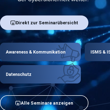
Direkt zur Seminarübersicht
Awareness & Kommunikation
ISMS & I
Datenschutz
Alle Seminare anzeigen