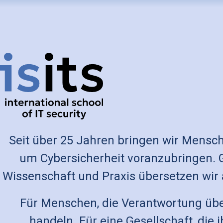
Seit über 25 Jahren bringen wir Mens
um Cybersicherheit voranzubringen.
Wissenschaft und Praxis übersetzen wir
Für Menschen, die Verantwortung übe
handeln. Für eine Gesellschaft, die 